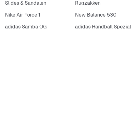
Slides & Sandalen
Rugzakken
Nike Air Force 1
New Balance 530
adidas Samba OG
adidas Handball Spezial