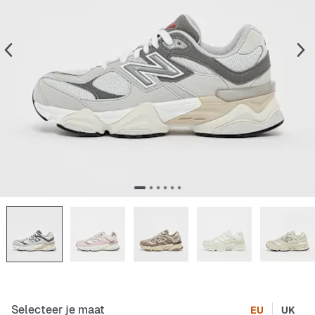
Selecteer je maat
EU
UK