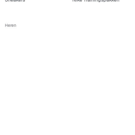
Heren