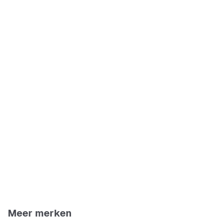
Meer merken