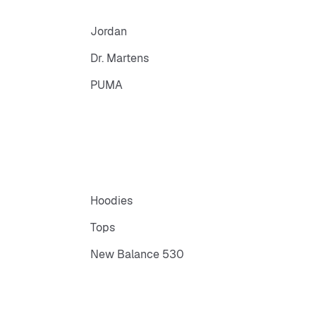
Jordan
Dr. Martens
PUMA
Hoodies
Tops
New Balance 530