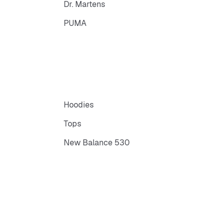
Dr. Martens
PUMA
Hoodies
Tops
New Balance 530