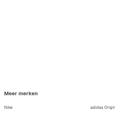
Meer merken
Nike
adidas Origi