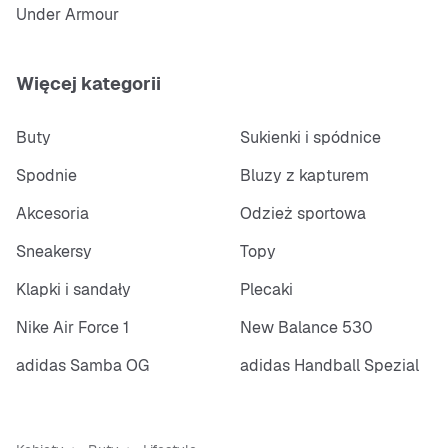
Under Armour
Więcej kategorii
Buty
Sukienki i spódnice
Spodnie
Bluzy z kapturem
Akcesoria
Odzież sportowa
Sneakersy
Topy
Klapki i sandały
Plecaki
Nike Air Force 1
New Balance 530
adidas Samba OG
adidas Handball Spezial