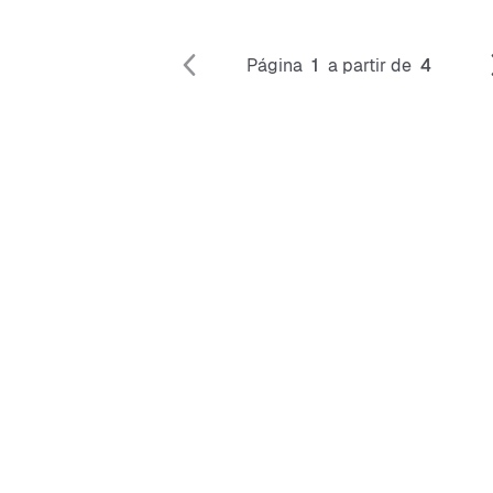
Página
1
a partir de
4