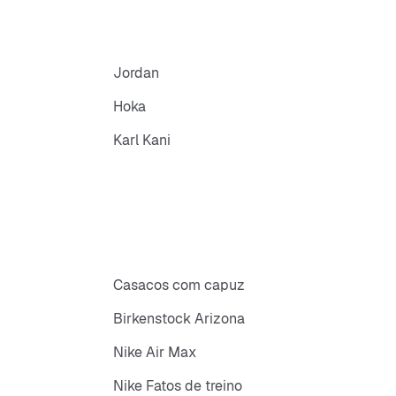
Jordan
Hoka
Karl Kani
Casacos com capuz
Birkenstock Arizona
Nike Air Max
Nike Fatos de treino