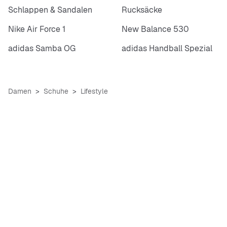
Schlappen & Sandalen
Rucksäcke
Nike Air Force 1
New Balance 530
adidas Samba OG
adidas Handball Spezial
Damen
Schuhe
Lifestyle