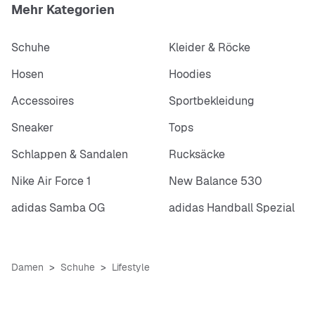
Mehr Kategorien
Schuhe
Kleider & Röcke
Hosen
Hoodies
Accessoires
Sportbekleidung
Sneaker
Tops
Schlappen & Sandalen
Rucksäcke
Nike Air Force 1
New Balance 530
adidas Samba OG
adidas Handball Spezial
Damen
Schuhe
Lifestyle