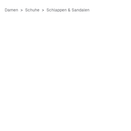
Damen
Schuhe
Schlappen & Sandalen