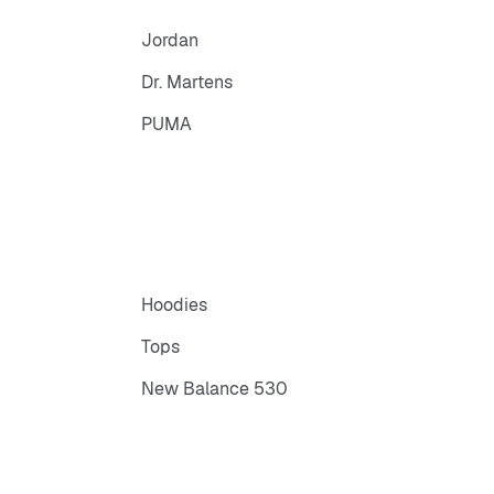
Jordan
Dr. Martens
PUMA
Hoodies
Tops
New Balance 530