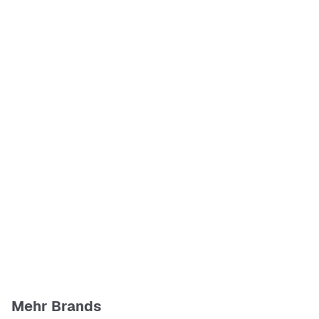
Mehr Brands