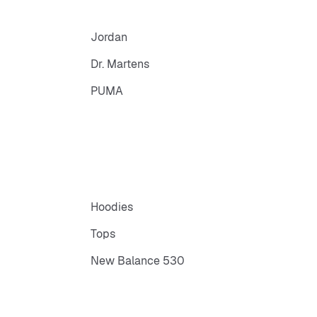
Jordan
Dr. Martens
PUMA
Hoodies
Tops
New Balance 530