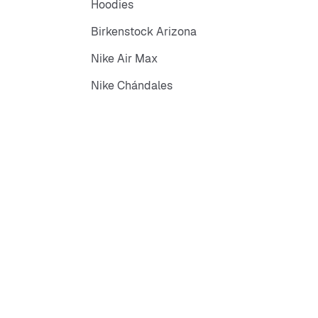
Hoodies
Birkenstock Arizona
Nike Air Max
Nike Chándales