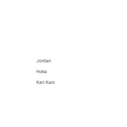
Jordan
Hoka
Karl Kani