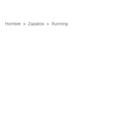
Hombre
Zapatos
Running