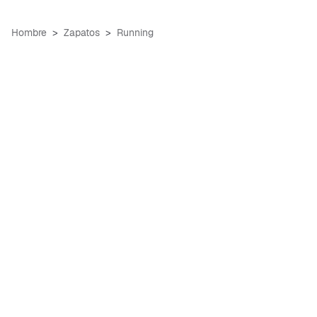
Hombre
Zapatos
Running