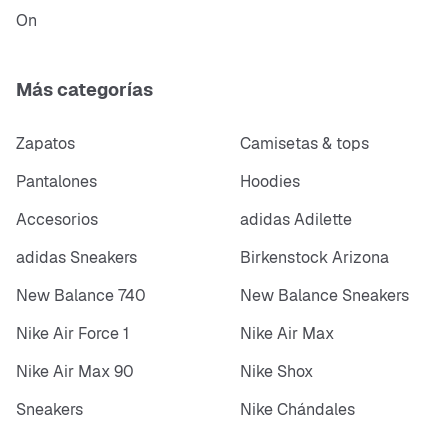
On
Más categorías
Zapatos
Camisetas & tops
Pantalones
Hoodies
Accesorios
adidas Adilette
adidas Sneakers
Birkenstock Arizona
New Balance 740
New Balance Sneakers
Nike Air Force 1
Nike Air Max
Nike Air Max 90
Nike Shox
Sneakers
Nike Chándales