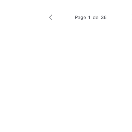
Page
1
de
36