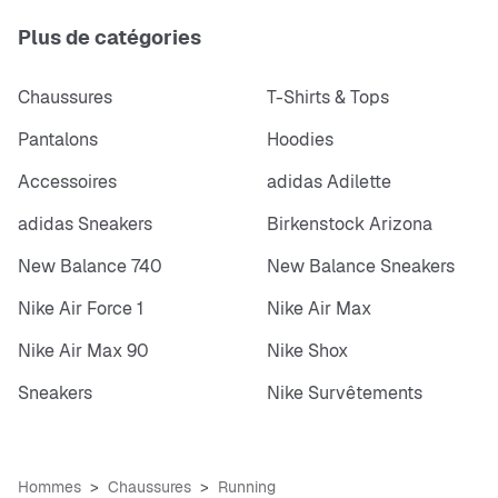
Plus de catégories
Chaussures
T-Shirts & Tops
Pantalons
Hoodies
Accessoires
adidas Adilette
adidas Sneakers
Birkenstock Arizona
New Balance 740
New Balance Sneakers
Nike Air Force 1
Nike Air Max
Nike Air Max 90
Nike Shox
Sneakers
Nike Survêtements
Hommes
Chaussures
Running