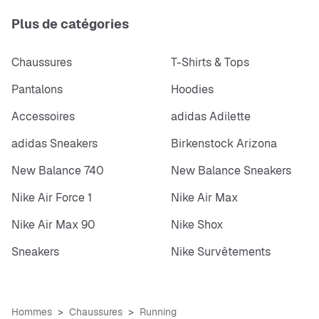
Plus de catégories
Chaussures
T-Shirts & Tops
Pantalons
Hoodies
Accessoires
adidas Adilette
adidas Sneakers
Birkenstock Arizona
New Balance 740
New Balance Sneakers
Nike Air Force 1
Nike Air Max
Nike Air Max 90
Nike Shox
Sneakers
Nike Survêtements
Hommes
Chaussures
Running