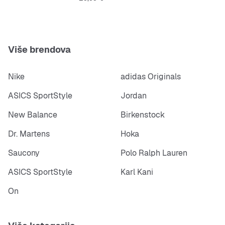
Više brendova
Nike
adidas Originals
ASICS SportStyle
Jordan
New Balance
Birkenstock
Dr. Martens
Hoka
Saucony
Polo Ralph Lauren
ASICS SportStyle
Karl Kani
On