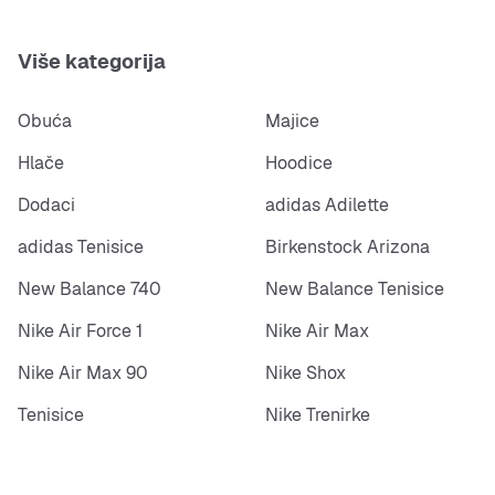
Više kategorija
Obuća
Majice
Hlače
Hoodice
Dodaci
adidas Adilette
adidas Tenisice
Birkenstock Arizona
New Balance 740
New Balance Tenisice
Nike Air Force 1
Nike Air Max
Nike Air Max 90
Nike Shox
Tenisice
Nike Trenirke