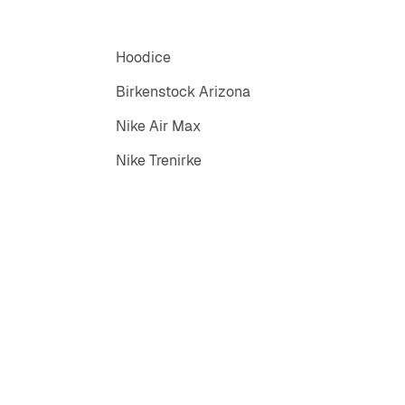
Hoodice
Birkenstock Arizona
Nike Air Max
Nike Trenirke