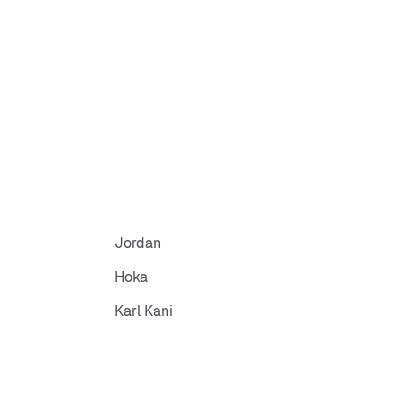
Jordan
Hoka
Karl Kani