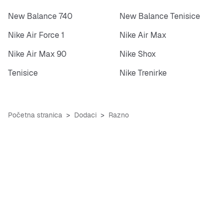
New Balance 740
New Balance Tenisice
Nike Air Force 1
Nike Air Max
Nike Air Max 90
Nike Shox
Tenisice
Nike Trenirke
Početna stranica
Dodaci
Razno