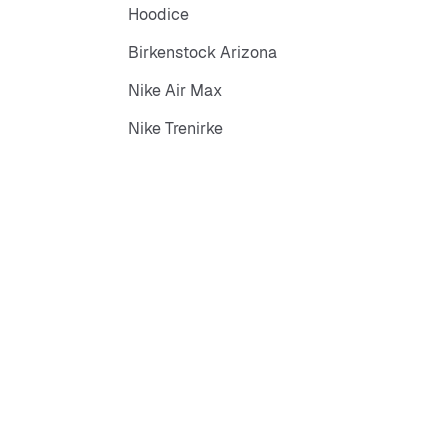
Hoodice
Birkenstock Arizona
Nike Air Max
Nike Trenirke