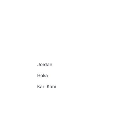
Jordan
Hoka
Karl Kani