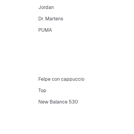
Jordan
Dr. Martens
PUMA
Felpe con cappuccio
Top
New Balance 530