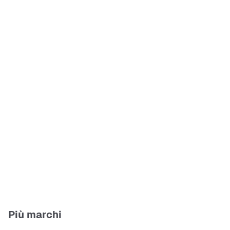
Più marchi