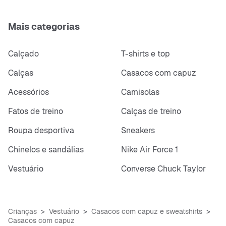
Mais categorias
Calçado
T-shirts e top
Calças
Casacos com capuz
Acessórios
Camisolas
Fatos de treino
Calças de treino
Roupa desportiva
Sneakers
Chinelos e sandálias
Nike Air Force 1
Vestuário
Converse Chuck Taylor
Crianças
Vestuário
Casacos com capuz e sweatshirts
Casacos com capuz