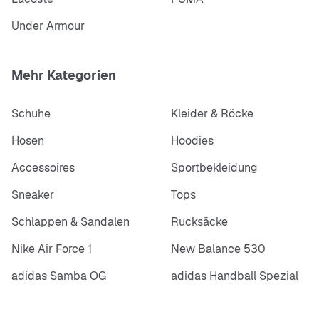
Under Armour
Mehr Kategorien
Schuhe
Kleider & Röcke
Hosen
Hoodies
Accessoires
Sportbekleidung
Sneaker
Tops
Schlappen & Sandalen
Rucksäcke
Nike Air Force 1
New Balance 530
adidas Samba OG
adidas Handball Spezial