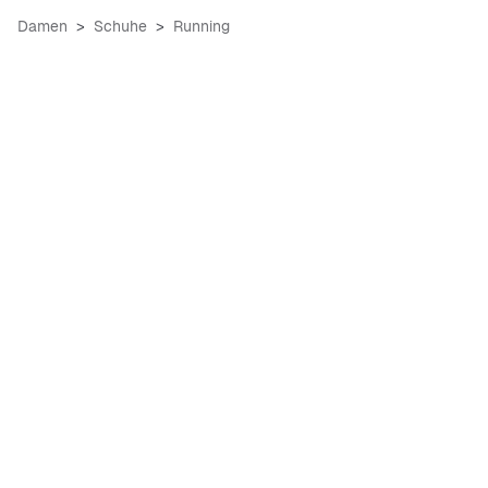
Damen
Schuhe
Running