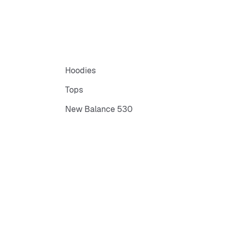
Hoodies
Tops
New Balance 530