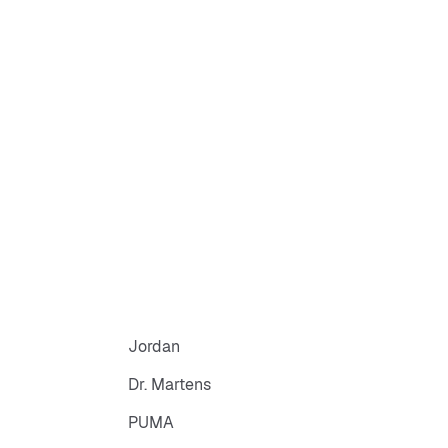
Jordan
Dr. Martens
PUMA