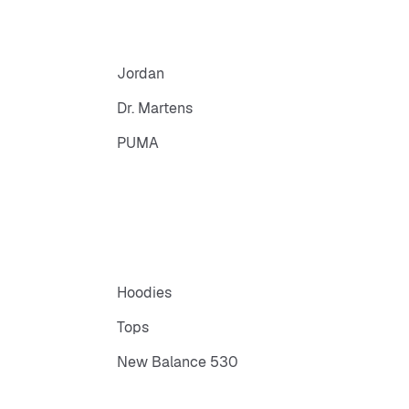
Jordan
Dr. Martens
PUMA
Hoodies
Tops
New Balance 530