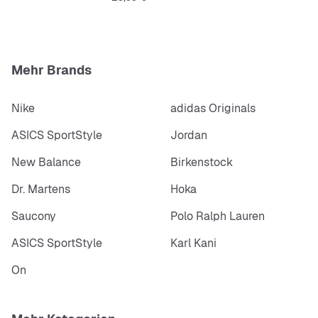
Mehr Brands
Nike
adidas Originals
ASICS SportStyle
Jordan
New Balance
Birkenstock
Dr. Martens
Hoka
Saucony
Polo Ralph Lauren
ASICS SportStyle
Karl Kani
On