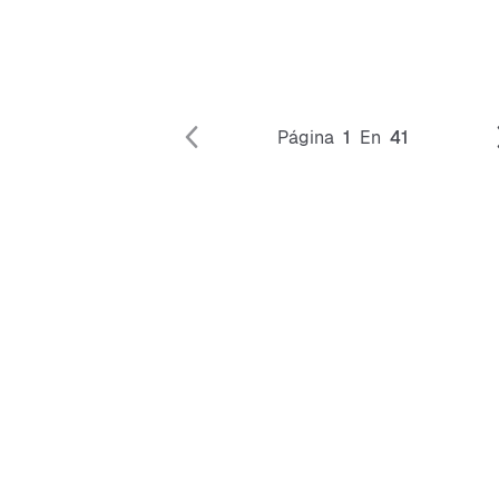
Página
1
En
41