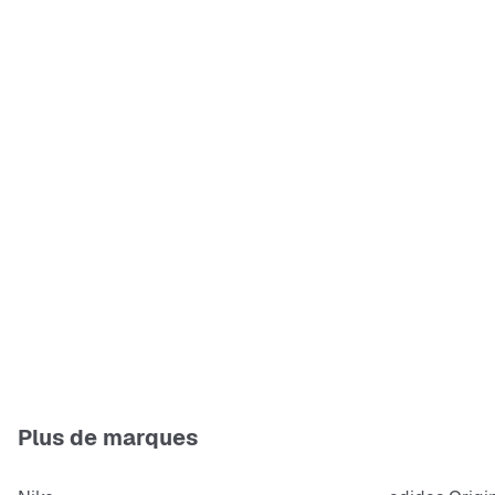
Plus de marques