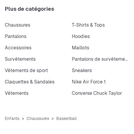
Plus de catégories
Chaussures
T-Shirts & Tops
Pantalons
Hoodies
Accessoires
Maillots
Survêtements
Pantalons de survêtements
Vêtements de sport
Sneakers
Claquettes & Sandales
Nike Air Force 1
Vêtements
Converse Chuck Taylor
Enfants
Chaussures
Basketball