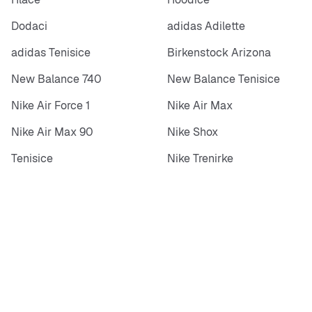
Dodaci
adidas Adilette
adidas Tenisice
Birkenstock Arizona
New Balance 740
New Balance Tenisice
Nike Air Force 1
Nike Air Max
Nike Air Max 90
Nike Shox
Tenisice
Nike Trenirke