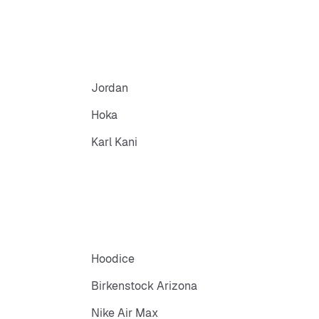
Jordan
Hoka
Karl Kani
Hoodice
Birkenstock Arizona
Nike Air Max