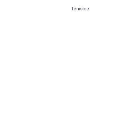
Tenisice