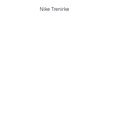
Nike Trenirke