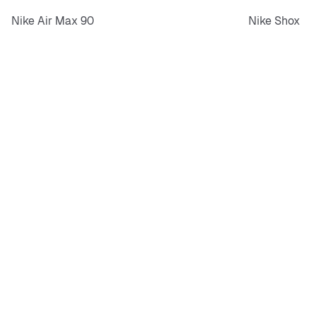
Nike Air Max 90
Nike Shox