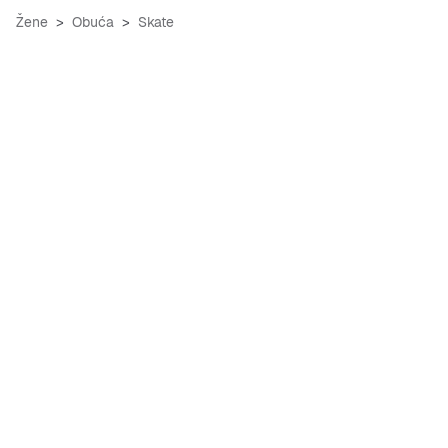
Žene
Obuća
Skate