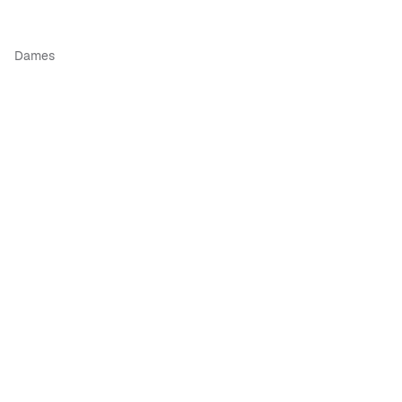
Dames