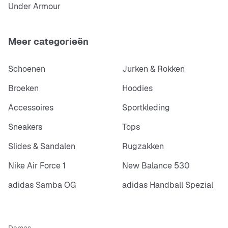
Under Armour
Meer categorieën
Schoenen
Jurken & Rokken
Broeken
Hoodies
Accessoires
Sportkleding
Sneakers
Tops
Slides & Sandalen
Rugzakken
Nike Air Force 1
New Balance 530
adidas Samba OG
adidas Handball Spezial
Dames