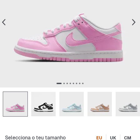
Selecciona o teu tamanho
EU
UK
CM