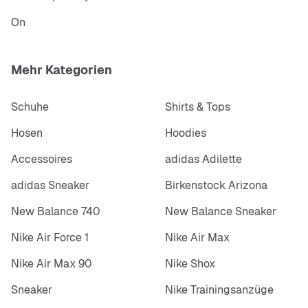
On
Mehr Kategorien
Schuhe
Shirts & Tops
Hosen
Hoodies
Accessoires
adidas Adilette
adidas Sneaker
Birkenstock Arizona
New Balance 740
New Balance Sneaker
Nike Air Force 1
Nike Air Max
Nike Air Max 90
Nike Shox
Sneaker
Nike Trainingsanzüge