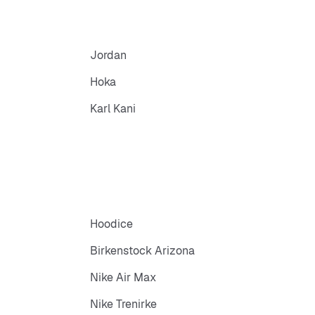
Jordan
Hoka
Karl Kani
Hoodice
Birkenstock Arizona
Nike Air Max
Nike Trenirke