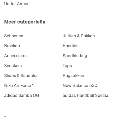
Under Armour
Meer categorieën
Schoenen
Jurken & Rokken
Broeken
Hoodies
Accessoires
Sportkleding
Sneakers
Tops
Slides & Sandalen
Rugzakken
Nike Air Force 1
New Balance 530
adidas Samba OG
adidas Handball Spezial