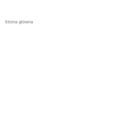
Strona główna