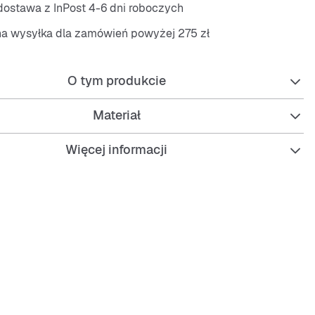
ostawa z InPost 4-6 dni roboczych
na wysyłka dla zamówień powyżej 275 zł
O tym produkcie
Materiał
Więcej informacji