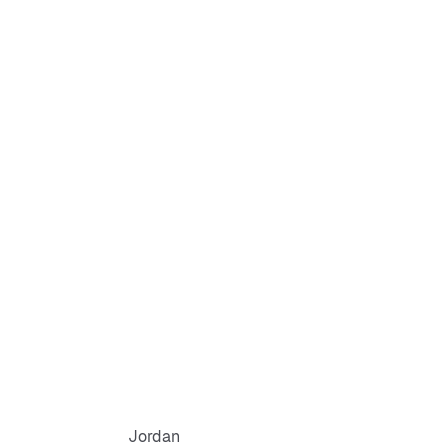
Jordan