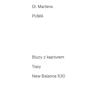
Dr. Martens
PUMA
Bluzy z kapturem
Topy
New Balance 530