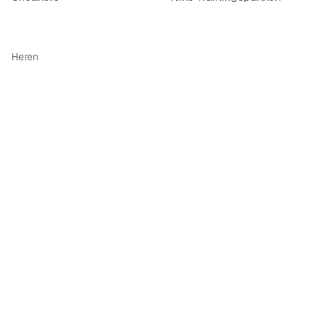
Heren