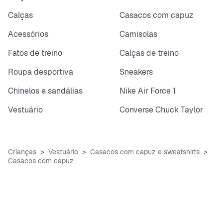
Calças
Casacos com capuz
Acessórios
Camisolas
Fatos de treino
Calças de treino
Roupa desportiva
Sneakers
Chinelos e sandálias
Nike Air Force 1
Vestuário
Converse Chuck Taylor
Crianças
Vestuário
Casacos com capuz e sweatshirts
Casacos com capuz